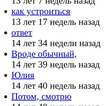
13 лет 7 недель назад
как устроиться
13 лет 17 недель назад
ответ
14 лет 34 недели назад
Вроде обычный,
14 лет 39 недель назад
Юлия
14 лет 40 недель назад
Потом, смотрю