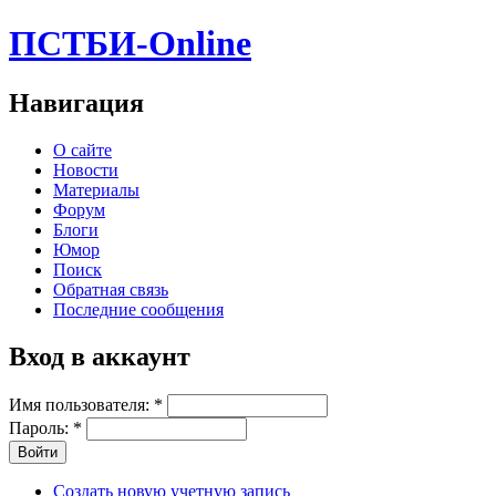
ПСТБИ-Online
Навигация
О сайте
Новости
Материалы
Форум
Блоги
Юмор
Поиск
Обратная связь
Последние сообщения
Вход в аккаунт
Имя пользователя:
*
Пароль:
*
Создать новую учетную запись