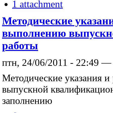
1 attachment
Методические указани
выполнению выпускн
работы
птн, 24/06/2011 - 22:49 
Методические указания и
выпускной квалификацио
заполнению