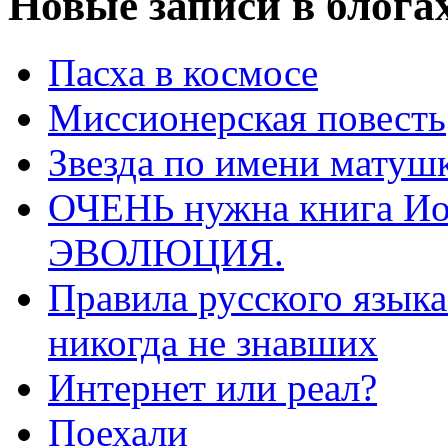
Новые записи в блога
Пасха в космосе
Миссионерская повесть
Звезда по имени матушк
ОЧЕНЬ нужна книга Ио
ЭВОЛЮЦИЯ.
Правила русского язык
никогда не знавших
Интернет или реал?
Поехали