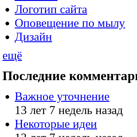
Логотип сайта
Оповещение по мылу
Дизайн
ещё
Последние комментар
Важное уточнение
13 лет 7 недель назад
Некоторые идеи