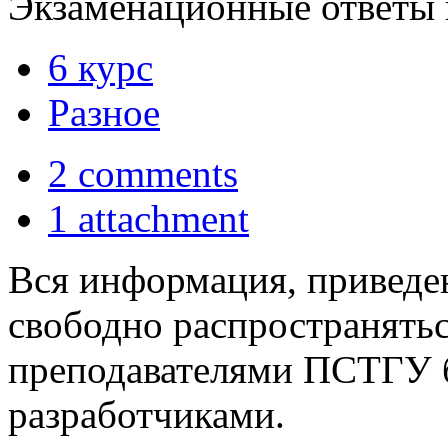
Экзаменационные ответы 
6 курс
Разное
2 comments
1 attachment
Вся информация, приведен
свободно распространятьс
преподавателями ПСТГУ б
разработчиками.