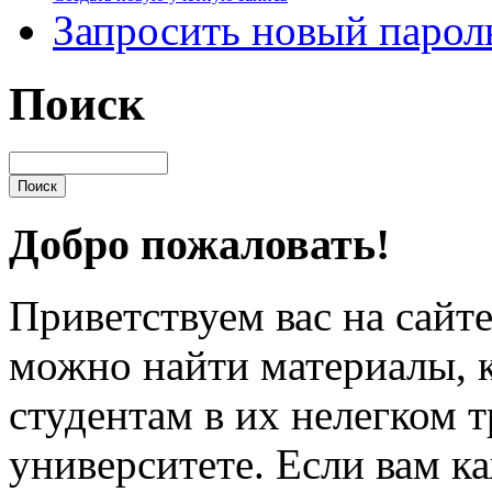
Запросить новый парол
Поиск
Добро пожаловать!
Приветствуем вас на сайт
можно найти материалы, 
студентам в их нелегком т
университете. Если вам ка