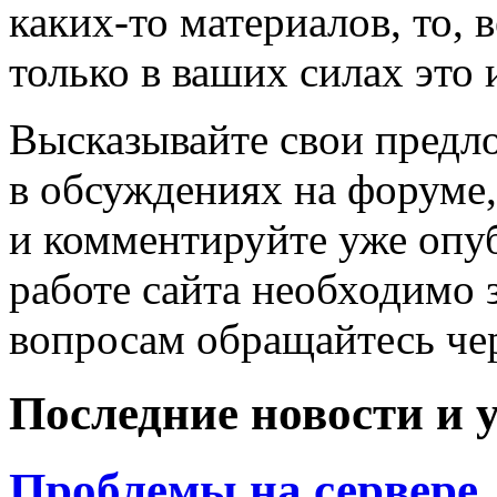
каких-то материалов, то, в
только в ваших силах это 
Высказывайте свои предло
в обсуждениях на форуме
и комментируйте уже опуб
работе сайта необходимо 
вопросам обращайтесь че
Последние новости и
Проблемы на сервере