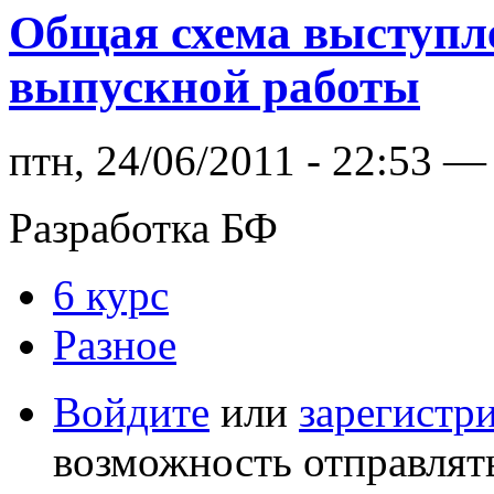
Общая схема выступл
выпускной работы
птн, 24/06/2011 - 22:53 
Разработка БФ
6 курс
Разное
Войдите
или
зарегистр
возможность отправлят