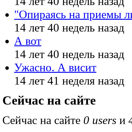
14 лет 40 недель назад
"Опираясь на приемы л
14 лет 40 недель назад
А вот
14 лет 40 недель назад
Ужасно. А висит
14 лет 41 неделя назад
Сейчас на сайте
Сейчас на сайте
0 users
и