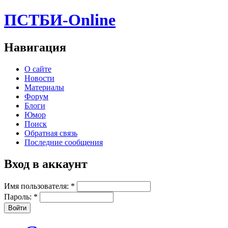
ПСТБИ-Online
Навигация
О сайте
Новости
Материалы
Форум
Блоги
Юмор
Поиск
Обратная связь
Последние сообщения
Вход в аккаунт
Имя пользователя:
*
Пароль:
*