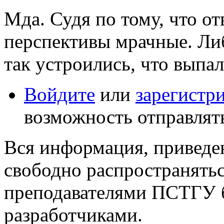
Мда. Судя по тому, что от
перспективы мрачные. Либ
так устроились, что выпал
Войдите
или
зарегистр
возможность отправлят
Вся информация, приведен
свободно распространятьс
преподавателями ПСТГУ б
разработчиками.