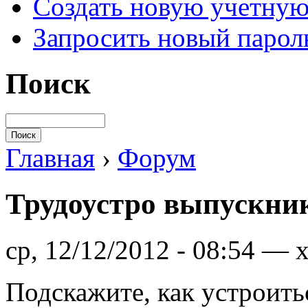
Создать новую учетную
Запросить новый парол
Поиск
Главная
›
Форум
Трудоустро выпускн
ср, 12/12/2012 - 08:54 — 
Подскажите, как устроить