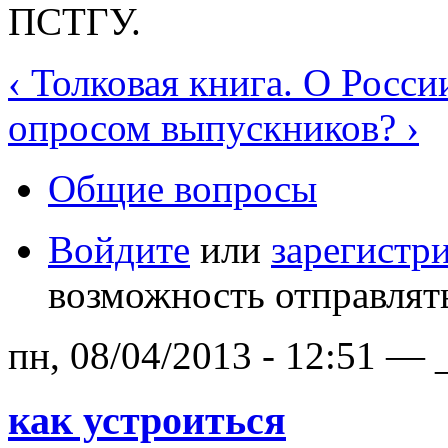
ПСТГУ.
‹ Толковая книга. О России
опросом выпускников? ›
Общие вопросы
Войдите
или
зарегистр
возможность отправлят
пн, 08/04/2013 - 12:51 — 
как устроиться