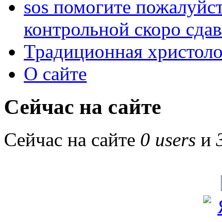
sos помогите пожалуйст
контрольной скоро сдав
Традиционная христоло
О сайте
Сейчас на сайте
Сейчас на сайте
0 users
и