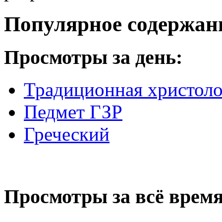
Популярное содержан
Просмотры за день:
Традиционная христоло
Педмет ГЗР
Греческий
Просмотры за всё время